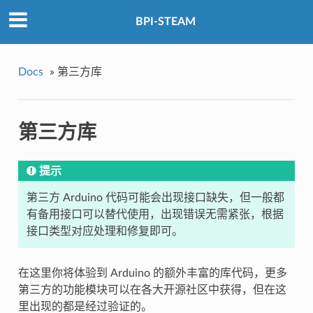
BPI-STEAM
Docs
»
第三方库
第三方库
提示
第三方 Arduino 代码可能会出现接口缺失，但一般都
有备用接口可以替代使用，出现错误无需紧张，根据
接口类型对应处理和修复即可。
在这里你将体验到 Arduino 的额外丰富的库代码，更多
第三方的功能模块可以在各大开源社区中获得，但在这
里出现的都是经过验证的。