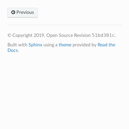
Previous
51bd301c
© Copyright 2019, Open Source
Revision
.
Built with
Sphinx
using a
theme
provided by
Read the
Docs
.