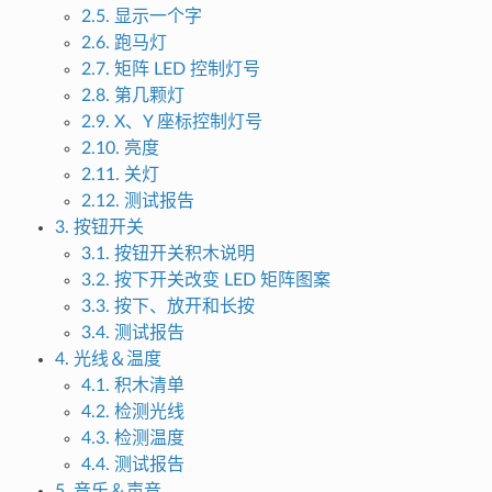
2.5. 显示一个字
2.6. 跑马灯
2.7. 矩阵 LED 控制灯号
2.8. 第几颗灯
2.9. X、Y 座标控制灯号
2.10. 亮度
2.11. 关灯
2.12. 测试报告
3. 按钮开关
3.1. 按钮开关积木说明
3.2. 按下开关改变 LED 矩阵图案
3.3. 按下、放开和长按
3.4. 测试报告
4. 光线＆温度
4.1. 积木清单
4.2. 检测光线
4.3. 检测温度
4.4. 测试报告
5. 音乐＆声音