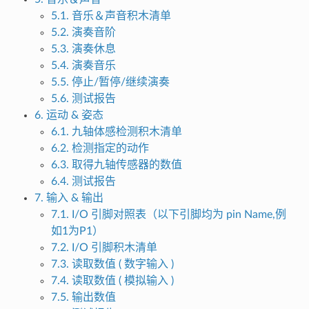
5.1. 音乐＆声音积木清单
5.2. 演奏音阶
5.3. 演奏休息
5.4. 演奏音乐
5.5. 停止/暂停/继续演奏
5.6. 测试报告
6. 运动 & 姿态
6.1. 九轴体感检测积木清单
6.2. 检测指定的动作
6.3. 取得九轴传感器的数值
6.4. 测试报告
7. 输入 & 输出
7.1. I/O 引脚对照表（以下引脚均为 pin Name,例
如1为P1）
7.2. I/O 引脚积木清单
7.3. 读取数值 ( 数字输入 )
7.4. 读取数值 ( 模拟输入 )
7.5. 输出数值