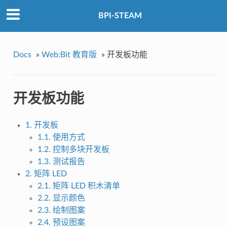
BPI-STEAM
Docs
»
Web:Bit 教育版
»
开发板功能
开发板功能
1. 开发板
1.1. 使用方式
1.2. 控制多块开发板
1.3. 测试报告
2. 矩阵 LED
2.1. 矩阵 LED 积木清单
2.2. 显示颜色
2.3. 绘制图案
2.4. 预设图案