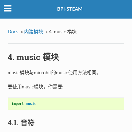
BPI-STEAM
Docs
»
内建模块
»
4. music 模块
4. music 模块
music模块与microbit的music使用方法相同。
要使用music模块，你需要:
import
music
4.1. 音符