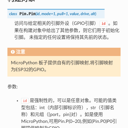
Pin.
Pin
class
(
id
,
mode=1
,
pull=1
,
value
,
drive
,
alt
)
访问与给定相关的引脚外设（GPIO引脚）
。如
id
果在构建对象中给出了其他参数，则它们用于初始化
引脚。 未指定的任何设置将保持其先前的状态。
注意
MicroPython 板子提供自有的引脚映射,将引脚映射
为ESP32的GPIO。
参数:
是强制性的，可以是任意对象。可能的值类
id
型包括：int（内部引脚标识符），str（引脚名
称）和元组（[port，pin]对）。如是使用
MicroPython,可用Pin.P(0~20),例如(Pin.P0)P0引