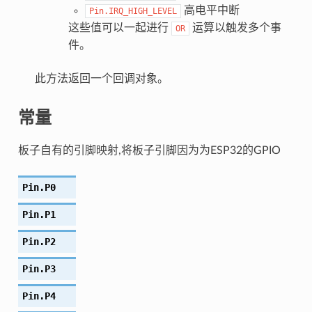
高电平中断
Pin.IRQ_HIGH_LEVEL
这些值可以一起进行
运算以触发多个事
OR
件。
此方法返回一个回调对象。
常量
板子自有的引脚映射,将板子引脚因为为ESP32的GPIO
Pin.
P0
Pin.
P1
Pin.
P2
Pin.
P3
Pin.
P4