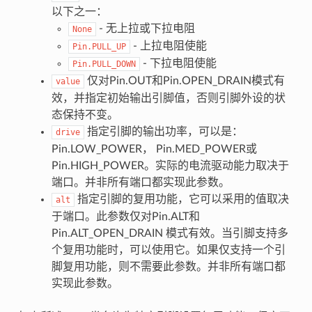
以下之一：
- 无上拉或下拉电阻
None
- 上拉电阻使能
Pin.PULL_UP
- 下拉电阻使能
Pin.PULL_DOWN
仅对Pin.OUT和Pin.OPEN_DRAIN模式有
value
效，并指定初始输出引脚值，否则引脚外设的状
态保持不变。
指定引脚的输出功率，可以是：
drive
Pin.LOW_POWER， Pin.MED_POWER或
Pin.HIGH_POWER。实际的电流驱动能力取决于
端口。并非所有端口都实现此参数。
指定引脚的复用功能，它可以采用的值取决
alt
于端口。此参数仅对Pin.ALT和
Pin.ALT_OPEN_DRAIN 模式有效。当引脚支持多
个复用功能时，可以使用它。如果仅支持一个引
脚复用功能，则不需要此参数。并非所有端口都
实现此参数。