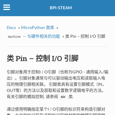
BPI-STEAM
Docs
»
MicroPython 类库
»
— 与硬件相关的功能
»
类 Pin – 控制 I/O 引脚
machine
类 Pin – 控制 I/O 引脚
引脚对象用于控制I / O引脚（也称为GPIO - 通用输入/输
出）。引脚对象通常与可以驱动输出电压和读取输入电
压的物理引脚相关联。 引脚类具有设置引脚模式（IN，
OUT等）的方法以及获取和设置数字逻辑电平的方法。
有关引脚的模拟控制, 请参阅
类.
ADC
通过使用明确指定某个I / O引脚的标识符来构造引脚对