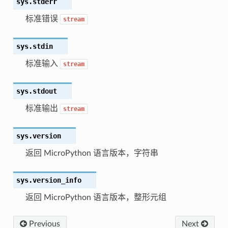
sys.
stderr
标准错误
stream
sys.
stdin
标准输入
stream
sys.
stdout
标准输出
stream
sys.
version
返回 MicroPython 语言版本，字符串
sys.
version_info
返回 MicroPython 语言版本，整形元组
Previous
Next