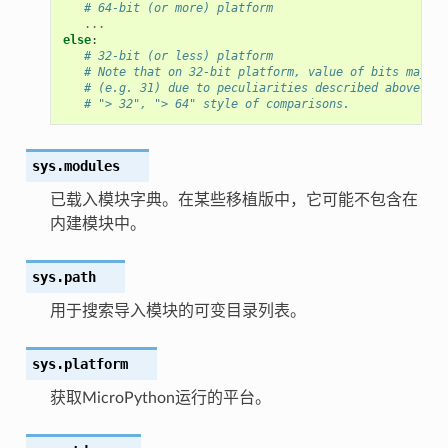
# 64-bit (or more) platform
...
else
:
# 32-bit (or less) platform
# Note that on 32-bit platform, value of bits may be
# (e.g. 31) due to peculiarities described above, so
# "> 32", "> 64" style of comparisons.
sys.
modules
已载入模块字典。在某些移植版中，它可能不包含在
内建模块中。
sys.
path
用于搜索导入模块的可变目录列表。
sys.
platform
获取MicroPython运行的平台。