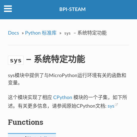
BPI-STEAM
Docs
»
Python 标准库
»
– 系统特定功能
sys
– 系统特定功能
sys
sys模块中提供了与MicroPython运行环境有关的函数和
变量。
这个模块实现了相应
CPython
模块的一个子集，如下所
述。有关更多信息，请参阅原始CPython文档:
sys
Functions