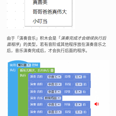
由于「演奏音乐」积木会是「
演奏完成才会继续执行后
面程序
」的类型，若有音阶或其他程序放在演奏音乐之
后，音乐演奏完成后，才会执行后面的程序。