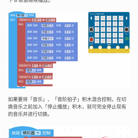
下 B 就会继续播放。
如果要将「音乐」、「音阶拍子」积木混合控制，在切
换音乐之前加入「停止播放」积木，就可完全停止现有
的音乐并进行切换。