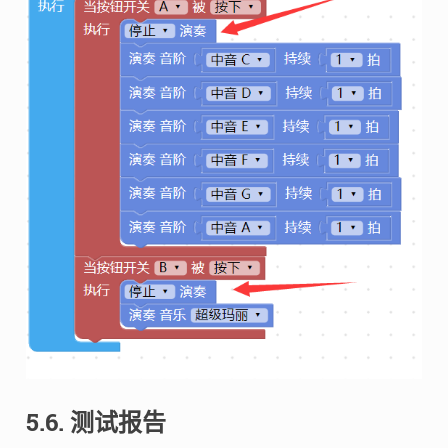
5.6. 测试报告