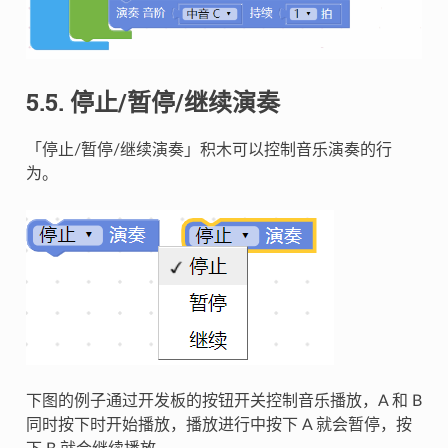
5.5. 停止/暂停/继续演奏
「停止/暂停/继续演奏」积木可以控制音乐演奏的行
为。
下图的例子通过开发板的按钮开关控制音乐播放，A 和 B
同时按下时开始播放，播放进行中按下 A 就会暂停，按