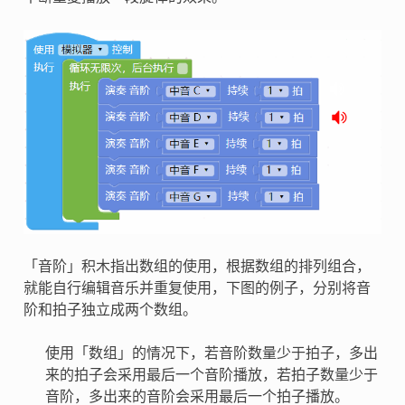
「音阶」积木指出数组的使用，根据数组的排列组合，
就能自行编辑音乐并重复使用，下图的例子，分别将音
阶和拍子独立成两个数组。
使用「数组」的情况下，若音阶数量少于拍子，多出
来的拍子会采用最后一个音阶播放，若拍子数量少于
音阶，多出来的音阶会采用最后一个拍子播放。