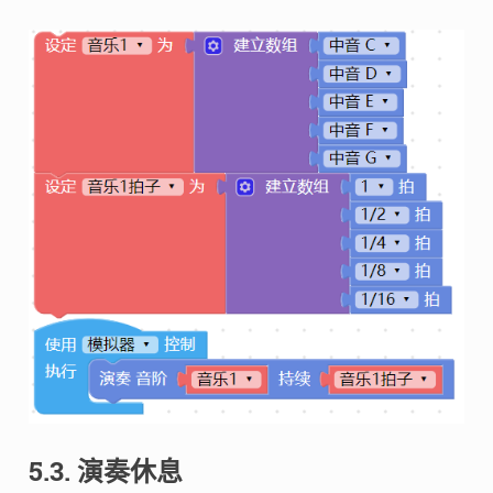
5.3. 演奏休息