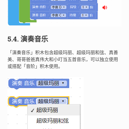
5.4. 演奏音乐
「演奏音乐」积木包含超级玛丽、超级玛丽和弦、真善
美、哥哥爸爸真伟大和小叮当五首音乐，可以独立使用
或搭配「音阶」积木使用。