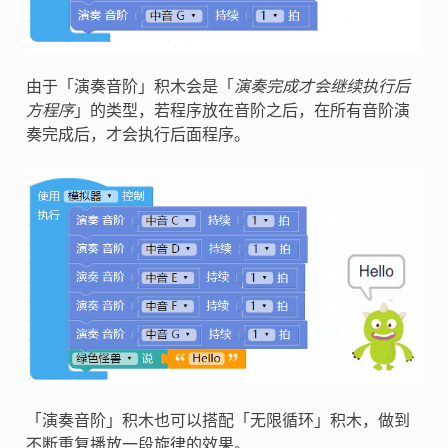
由于「演奏音阶」积木会是「
演奏完成才会继续执行后
方程序
」的类型，若程序放在音阶之后，在所有音阶演
奏完成后，才会执行后面程序。
「演奏音阶」积木也可以搭配「无限循环」积木，做到
不断重复播放一段旋律的效果。