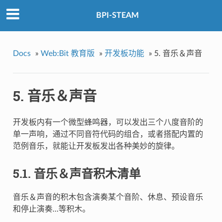
BPI-STEAM
Docs
»
Web:Bit 教育版
»
开发板功能
»
5. 音乐＆声音
5. 音乐＆声音
开发板内有一个微型蜂鸣器，可以发出三个八度音阶的
单一声响，通过不同音符代码的组合，或者搭配内置的
范例音乐，就能让开发板发出各种美妙的旋律。
5.1. 音乐＆声音积木清单
音乐＆声音的积木包含演奏某个音阶、休息、预设音乐
和停止演奏…等积木。