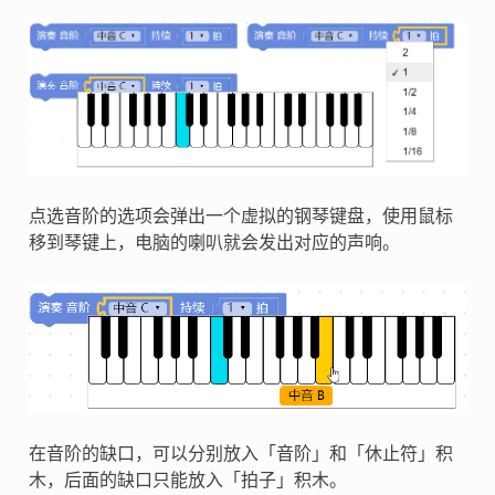
点选音阶的选项会弹出一个虚拟的钢琴键盘，使用鼠标
移到琴键上，电脑的喇叭就会发出对应的声响。
在音阶的缺口，可以分别放入「音阶」和「休止符」积
木，后面的缺口只能放入「拍子」积木。