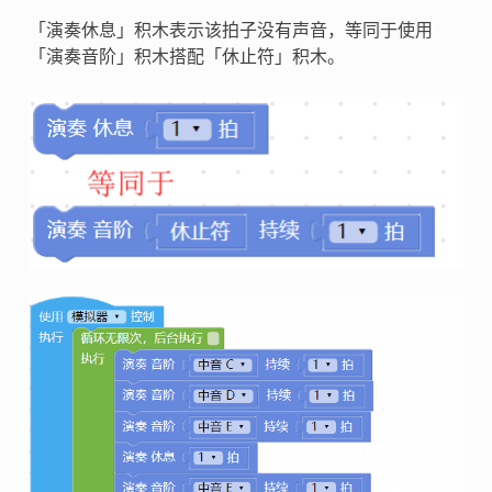
「演奏休息」积木表示该拍子没有声音，等同于使用
「演奏音阶」积木搭配「休止符」积木。