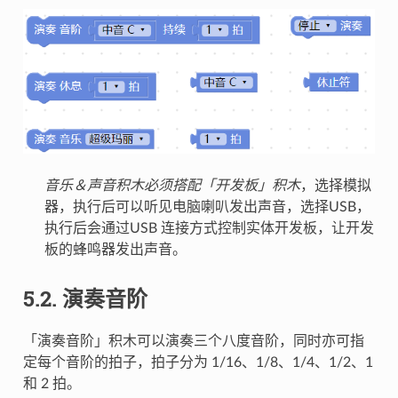
音乐＆声音积木必须搭配「开发板」积木
，选择模拟
器，执行后可以听见电脑喇叭发出声音，选择USB，
执行后会通过USB 连接方式控制实体开发板，让开发
板的蜂鸣器发出声音。
5.2. 演奏音阶
「演奏音阶」积木可以演奏三个八度音阶，同时亦可指
定每个音阶的拍子，拍子分为 1/16、1/8、1/4、1/2、1
和 2 拍。