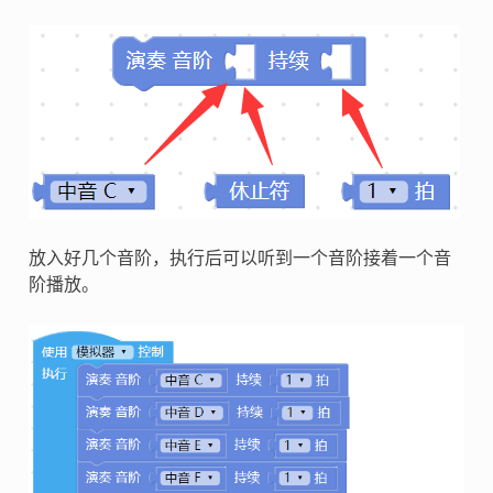
放入好几个音阶，执行后可以听到一个音阶接着一个音
阶播放。