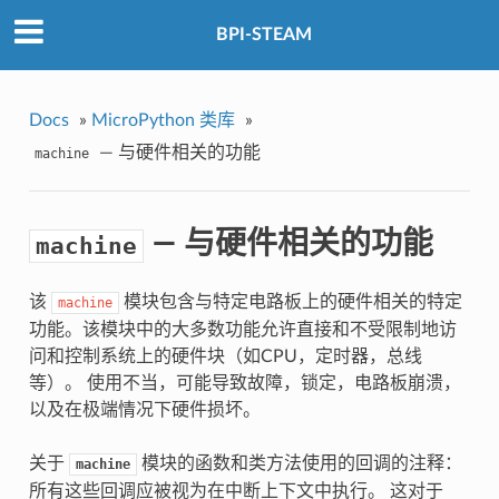
BPI-STEAM
Docs
»
MicroPython 类库
»
— 与硬件相关的功能
machine
— 与硬件相关的功能
machine
该
模块包含与特定电路板上的硬件相关的特定
machine
功能。该模块中的大多数功能允许直接和不受限制地访
问和控制系统上的硬件块（如CPU，定时器，总线
等）。 使用不当，可能导致故障，锁定，电路板崩溃，
以及在极端情况下硬件损坏。
关于
模块的函数和类方法使用的回调的注释：
machine
所有这些回调应被视为在中断上下文中执行。 这对于