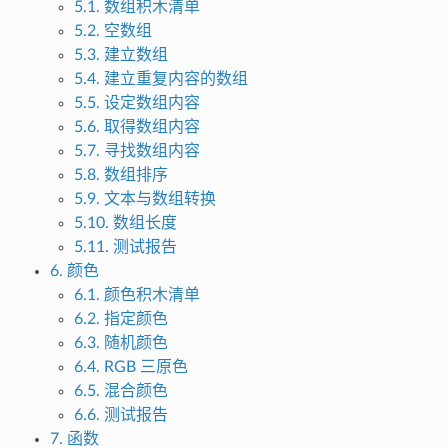
5.1. 数组积木清单
5.2. 空数组
5.3. 建立数组
5.4. 建立重复内容的数组
5.5. 设定数组内容
5.6. 取得数组内容
5.7. 寻找数组内容
5.8. 数组排序
5.9. 文本与数组转换
5.10. 数组长度
5.11. 测试报告
6. 颜色
6.1. 颜色积木清单
6.2. 指定颜色
6.3. 随机颜色
6.4. RGB 三原色
6.5. 混合颜色
6.6. 测试报告
7. 函数