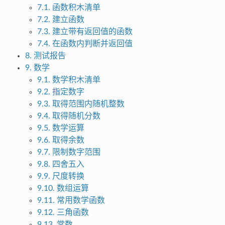
7.1. 函数积木清单
7.2. 建立函数
7.3. 建立带有返回值的函数
7.4. 在函数内判断并返回值
8. 测试报告
9. 数学
9.1. 数学积木清单
9.2. 指定数字
9.3. 取得范围内随机整数
9.4. 取得随机分数
9.5. 数学运算
9.6. 取得余数
9.7. 限制数字范围
9.8. 四舍五入
9.9. 尺度转换
9.10. 数组运算
9.11. 常用数学函数
9.12. 三角函数
9.13. 常数