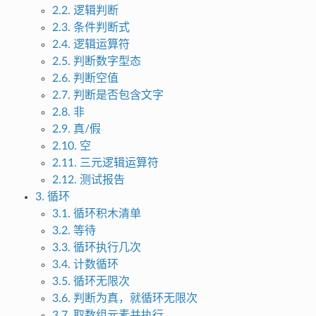
2.2. 逻辑判断
2.3. 条件判断式
2.4. 逻辑运算符
2.5. 判断数字型态
2.6. 判断空值
2.7. 判断是否包含文字
2.8. 非
2.9. 真/假
2.10. 空
2.11. 三元逻辑运算符
2.12. 测试报告
3. 循环
3.1. 循环积木清单
3.2. 等待
3.3. 循环执行几次
3.4. 计数循环
3.5. 循环无限次
3.6. 判断为真，就循环无限次
3.7. 取数组元素并执行