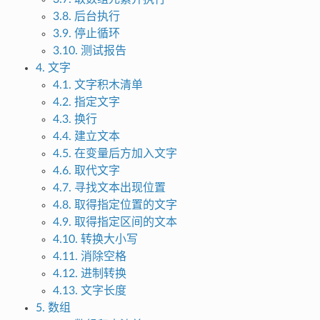
3.8. 后台执行
3.9. 停止循环
3.10. 测试报告
4. 文字
4.1. 文字积木清单
4.2. 指定文字
4.3. 换行
4.4. 建立文本
4.5. 在变量后方加入文字
4.6. 取代文字
4.7. 寻找文本出现位置
4.8. 取得指定位置的文字
4.9. 取得指定区间的文本
4.10. 转换大小写
4.11. 消除空格
4.12. 进制转换
4.13. 文字长度
5. 数组