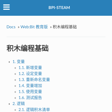
BPI-STEAM
Docs
»
Web:Bit 教育版
»
积木编程基础
积木编程基础
1. 变量
1.1. 新增变量
1.2. 设定变量
1.3. 重新命名变量
1.4. 变量增加
1.5. 使用变量
1.6. 测试报告
2. 逻辑
2.1. 逻辑积木清单