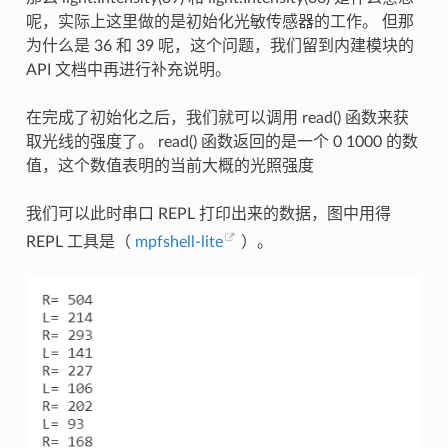
呢，实际上这里做的是初始化光敏传感器的工作。 但那
为什么是 36 和 39 呢，这个问题，我们留到内建模块的
API 文档中再进行补充说明。
在完成了初始化之后，我们就可以调用 read() 函数来获
取光线的强度了。 read() 函数返回的是一个 0 1000 的数
值，这个数值表明的当前大概的光照强度
我们可以此时串口 REPL 打印出来的数据，图中用得
REPL 工具是（
mpfshell-lite
）。