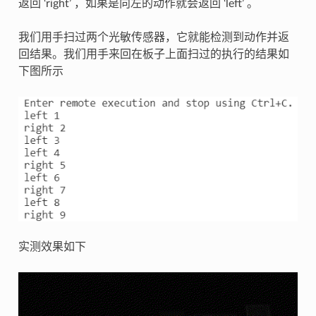
返回 ‘right’ ，如果是向左的动作就会返回 ‘left’ 。
我们用手扫过两个光敏传感器，它就能检测到动作并返
回结果。我们用手来回在板子上面扫过的执行的结果如
下图所示
实测效果如下