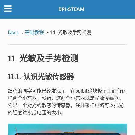
BPI-STEAM
Docs
»
基础教程
»
11. 光敏及手势检测
11. 光敏及手势检测
11.1. 认识光敏传感器
细心的同学可能已经发现了，在bpibit这块板子上面有这
样两个小东西，没错，这两个小东西就是光敏传感器。
它是一个对光线敏感的传感器，经过采样电路可以把光
的强度转换成电压的大小。