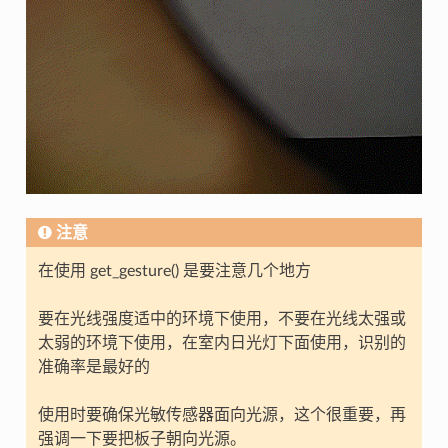
注意
在使用 get_gesture() 是要注意几个地方
要在光线强度适中的环境下使用，不要在光线太强或
太弱的环境下使用，在室内日光灯下面使用，识别的
准确率是最好的
使用时要确保光敏传感器面向光源，这个很重要，再
强调一下要把板子朝向光源。