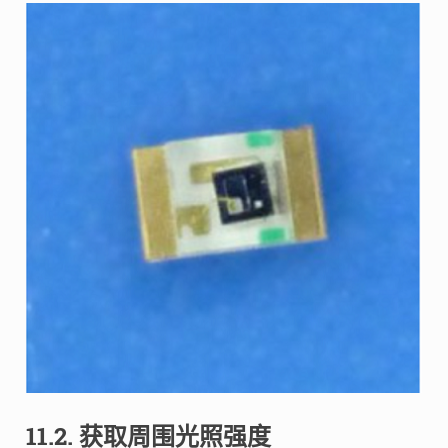
11.2. 获取周围光照强度