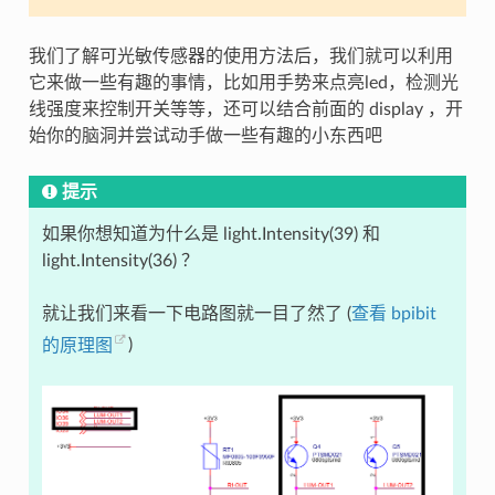
我们了解可光敏传感器的使用方法后，我们就可以利用
它来做一些有趣的事情，比如用手势来点亮led，检测光
线强度来控制开关等等，还可以结合前面的 display ，开
始你的脑洞并尝试动手做一些有趣的小东西吧
提示
如果你想知道为什么是 light.Intensity(39) 和
light.Intensity(36) ？
就让我们来看一下电路图就一目了然了 (
查看 bpibit
的原理图
)