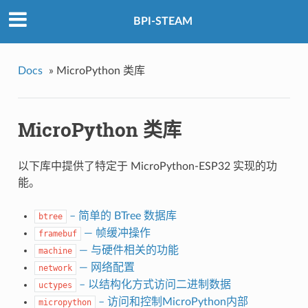
BPI-STEAM
Docs
»
MicroPython 类库
MicroPython 类库
以下库中提供了特定于 MicroPython-ESP32 实现的功
能。
– 简单的 BTree 数据库
btree
— 帧缓冲操作
framebuf
— 与硬件相关的功能
machine
— 网络配置
network
– 以结构化方式访问二进制数据
uctypes
– 访问和控制MicroPython内部
micropython