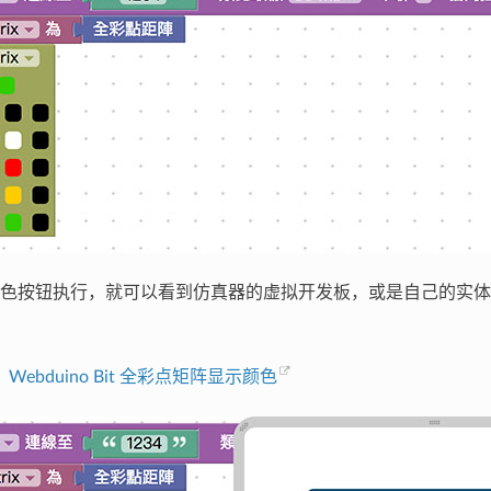
色按钮执行，就可以看到仿真器的虚拟开发板，或是自己的实体
：
Webduino Bit 全彩点矩阵显示颜色