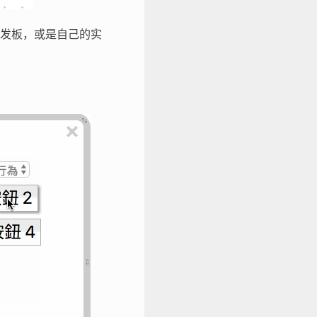
发板，或是自己的实