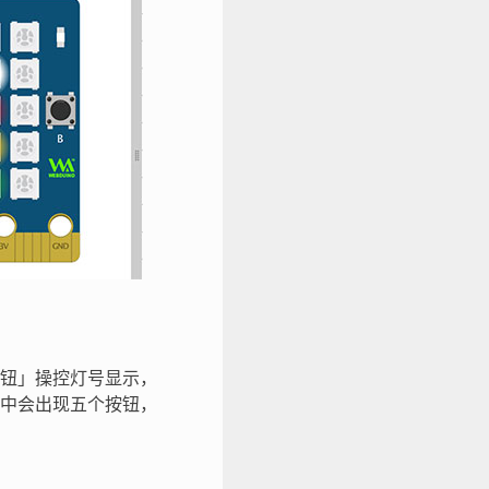
钮」操控灯号显示，
中会出现五个按钮，