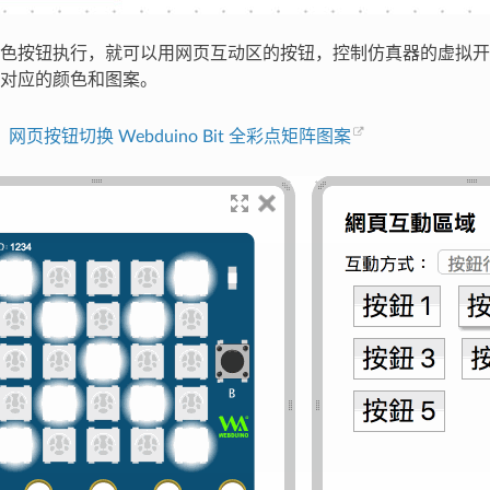
色按钮执行，就可以用网页互动区的按钮，控制仿真器的虚拟开
对应的颜色和图案。
：
网页按钮切换 Webduino Bit 全彩点矩阵图案