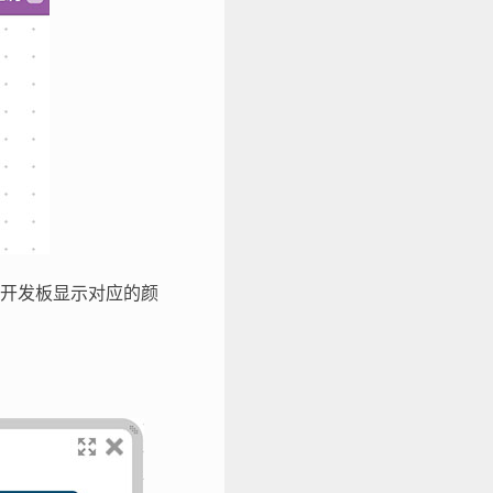
开发板显示对应的颜