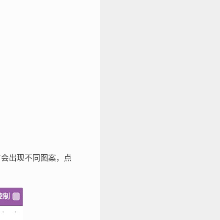
 时会出现不同图案，点