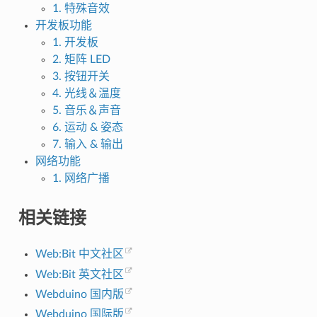
1. 特殊音效
开发板功能
1. 开发板
2. 矩阵 LED
3. 按钮开关
4. 光线＆温度
5. 音乐＆声音
6. 运动 & 姿态
7. 输入 & 输出
网络功能
1. 网络广播
相关链接
Web:Bit 中文社区
Web:Bit 英文社区
Webduino 国内版
Webduino 国际版