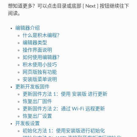
想知道更多？可以点击目录或底部 [ Next ] 按钮继续往下
阅读。
编辑器介绍
什么是积木编程？
编辑器类型
操作界面说明
如何使用编辑器？
积木使用小技巧
网页版独有功能
安装版菜单说明
更新开发板固件
更新固件方法 1：使用 安装版 进行更新
恢复出厂固件
更新固件方法 2：通过 Wi-Fi 远程更新
恢复出厂设置
开发板设置
初始化方法 1：使用安装版进行初始化