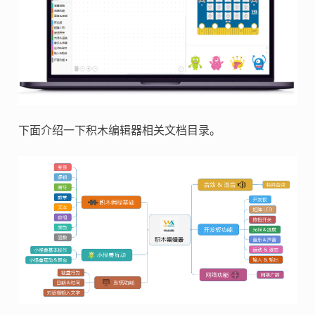
下面介绍一下积木编辑器相关文档目录。