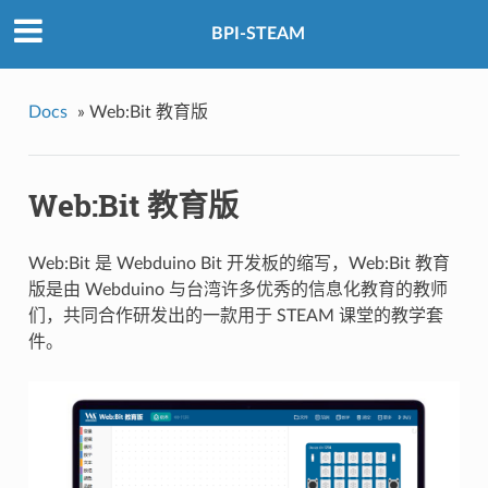
BPI-STEAM
Docs
»
Web:Bit 教育版
Web:Bit 教育版
Web:Bit 是 Webduino Bit 开发板的缩写，Web:Bit 教育
版是由 Webduino 与台湾许多优秀的信息化教育的教师
们，共同合作研发出的一款用于 STEAM 课堂的教学套
件。